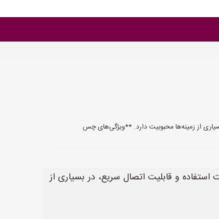
یاری از زمینه‌ها محبوبیت دارد. **ویژگی‌های چس
استفاده و قابلیت اتصال سریع، در بسیاری از