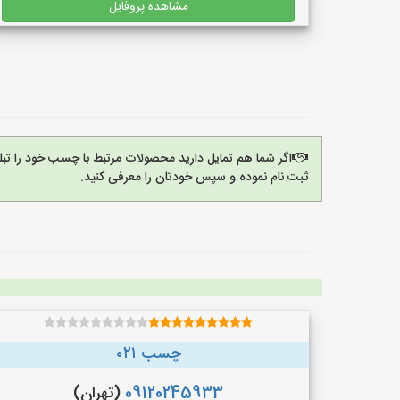
مشاهده پروفایل
اگر شما هم تمایل دارید محصولات مرتبط با چسب خود را تب
ثبت نام نموده و سپس خودتان را معرفی کنید.
چسب ۰۲۱
09120245933
(تهران)