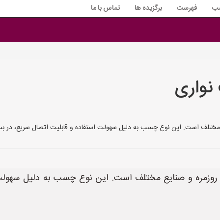
سب
فهرست
برگزیده ها
تماس با ما
نواری
ع مختلف است. این نوع چسب به دلیل سهولت استفاده و قابلیت اتصال سریع، در بس
ی روزمره و صنایع مختلف است. این نوع چسب به دلیل سهولت 