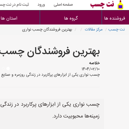
صفحه اصلی
ورود
ثبت نام در نت چ
فروشنده ها
گروه ها
استان ها
نت چسب
مرکز مقالات
بهترین فروشندگان چسب نواری
بهترین فروشندگان چسب 
خلاصه
1404/02/10
چسب نواری یکی از ابزارهای پرکاربرد در زندگی روزمره و صنای
چسب نواری یکی از ابزارهای پرکاربرد در زندگ
زمینه‌ها محبوبیت دارد.