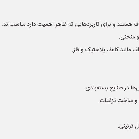
هستند و برای کاربردهایی که ظاهر اهمیت دارد مناسب‌اند.
 منحنی.
 مانند کاغذ، پلاستیک و فلز.