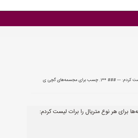
ب برای مجسمه‌های گچی ی
 برای هر نوع متریال را برات لیست کردم: