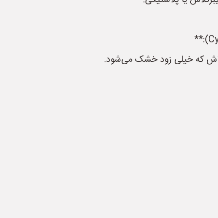
باش که خیلی زود خشک می‌شود.