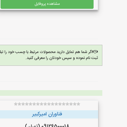
مشاهده پروفایل
اگر شما هم تمایل دارید محصولات مرتبط با چسب خود را تب
ثبت نام نموده و سپس خودتان را معرفی کنید.
فناوران امیرکبیر
09126500018 (تهران)