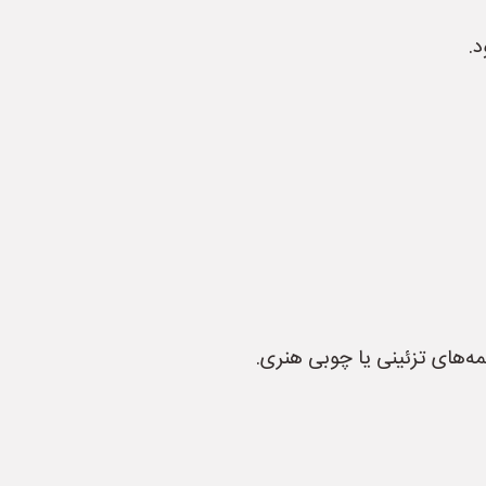
.
ه‌های تزئینی یا چوبی هنری.