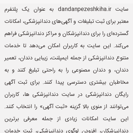
سایت dandanpezeshkiha.ir به عنوان یک پلتفرم
معتبر برای ثبت تبلیغات و آگهی‌های دندانپزشکی، امکانات
گسترده‌ای را برای دندانپزشکان و مراکز دندانپزشکی فراهم
می‌کند. این سایت به کاربران امکان می‌دهد تا خدمات
متنوع دندانپزشکی از جمله ایمپلنت، زیبایی دندان، تعمیر
دندان، و دندان مصنوعی را به راحتی تبلیغ کنند و به
مخاطبان بیشتری دسترسی پیدا کنند. برای ثبت آگهی
رایگان دندانپزشکی در سایت دندانپزشکی ها، کاربران
می‌توانند از منوی بالا گزینه «ثبت آگهی» را انتخاب کنند.
این سایت امکانات زیادی از جمله معرفی برترین
دندانپزشکان، افزودن لوگوی دندانپزشکی، ثبت خدمات