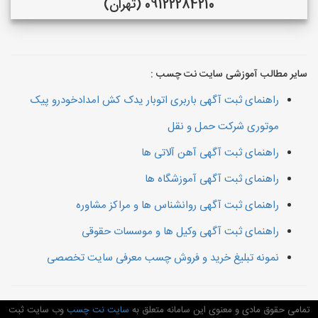
09122284210 (تهران)
سایر مطالب آموزشی سایت نت چسب :
راهنمای ثبت آگهی باربری اتوبار یدک کش امدادخودرو پیک
موتوری شرکت حمل و نقل
راهنمای ثبت آگهی آهن آلاتی ها
راهنمای ثبت آگهی آموزشگاه ها
راهنمای ثبت آگهی روانشناس ها و مراکز مشاوره
راهنمای ثبت آگهی وکیل ها و موسسات حقوقی
نمونه تبلیغ خرید و فروش چسب معرفی سایت تخصصی
تمامی حقوق مادی و معنوی این سامانه متعلق به
سایت نت چسب
وب سایت ثبت