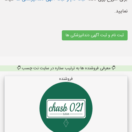
نمایید.
ثبت نام و ثبت آگهی دندانپزشکی ها
معرفی فروشنده ها به ترتیب ستاره در سایت نت چسب
فروشنده