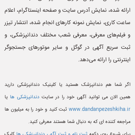
ارائه شده، نمایش آدرس سایت و صفحه اینستاگرام، اعلام
ساعت کاری، نمایش نمونه کارهای انجام شده، انتشار تیزر
و فیلم‌های معرفی، معرفی شعب مختلف دندانپزشکی، و
ثبت سریع آگهی در گوگل و سایر موتورهای جستجوگر
اینترنتی را ارائه می‌دهد.
اگر شما هم دندانپزشک هستید یا کلینیک دندانپزشکی دارید
همین الان می توانید آگهی خود را در سایت
دندانپزشکی ها
یا
www.dandanpezeshkiha.ir
ثبت کنید و خود را به میلیون ها
مراجعه کننده ای که به دنبال شما هستند معرفی کنید.
برای شروع روی دکمه
ثبت نام و ثبت آگهی دندانپزشکی ها
کلیک