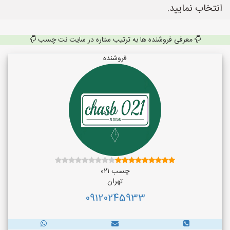
انتخاب نمایید.
معرفی فروشنده ها به ترتیب ستاره در سایت نت چسب
فروشنده
چسب ۰۲۱
تهران
09120245933