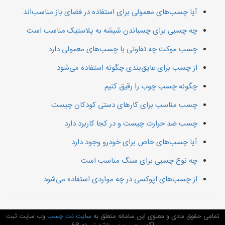
آیا چسب‌های معمولی برای استفاده در فضای باز مناسب‌اند
چه چسبی برای چسباندن شیشه به پلاستیک مناسب است
چسب موکت چه تفاوتی با چسب‌های معمولی دارد
از چسب برای عایق‌بندی چگونه استفاده می‌شود
چگونه چسب چوب را رقیق کنیم
چسب مناسب برای کارهای دستی کودکان چیست
چسب ضد حرارت چیست و در کجا کاربرد دارد
آیا چسب‌های خاص برای خودرو وجود دارد
چه نوع چسبی برای سنگ مناسب است
از چسب‌های اپوکسی در چه مواردی استفاده می‌شود
تمامی حقوق مادی و معنوی این سامانه متعلق به
سایت نت چسب
وب سایت ثبت