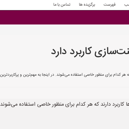
سب
فهرست
برگزیده ها
تماس با ما
‌سازی کاربرد دارد
م برای منظور خاصی استفاده می‌شوند. در اینجا به مهم‌ترین و پرکاربردترین آن‌ها اشاره می‌
اربرد دارند که هر کدام برای منظور خاصی استفاده می‌شوند. در 