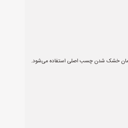
 زمان خشک شدن چسب اصلی استفاده می‌شود.