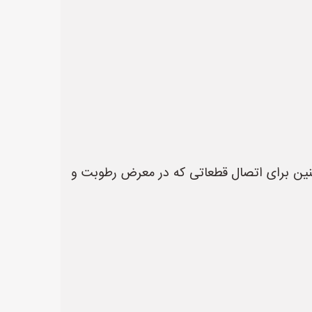
چنین برای اتصال قطعاتی که در معرض رطوبت و