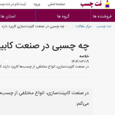
صفحه اصلی
ورود
ثبت نام در نت چ
فروشنده ها
گروه ها
استان ها
نت چسب
مرکز مقالات
چه چسبی در صنعت کابینت‌سازی کاربرد دارد
چه چسبی در صنعت کابینت
خلاصه
1404/03/09
در صنعت کابینت‌سازی، انواع مختلفی از چسب‌ها کاربرد دارند که هر کدا
در صنعت کابینت‌سازی، انواع مختلفی از چسب‌ها ک
می‌کنم: