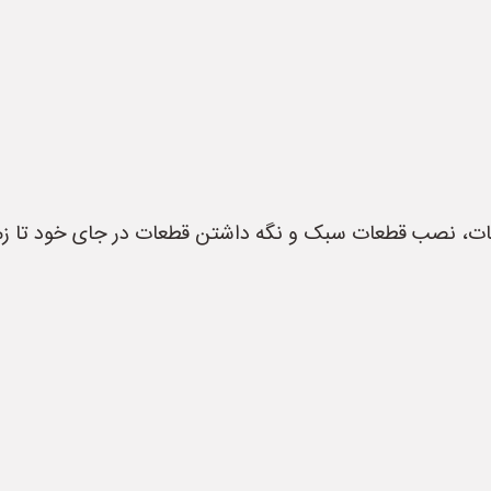
عات، نصب قطعات سبک و نگه داشتن قطعات در جای خود تا