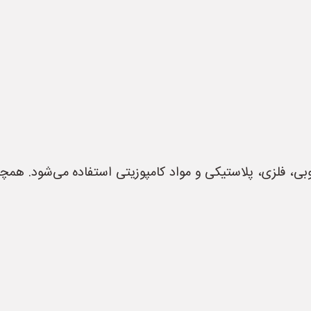
ی، فلزی، پلاستیکی و مواد کامپوزیتی استفاده می‌شود. هم