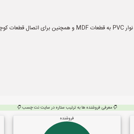
ه می‌شود.
معرفی فروشنده ها به ترتیب ستاره در سایت نت چسب
فروشنده