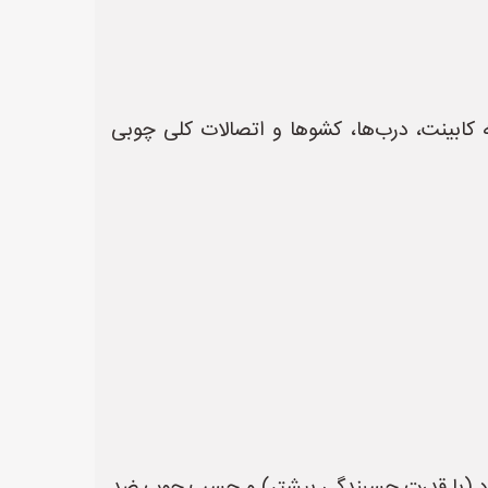
کابینت، درب‌ها، کشوها و اتصالات کلی چوبی