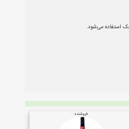
فروشنده