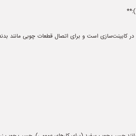
ر کابینت‌سازی است و برای اتصال قطعات چوبی مانند بدنه 