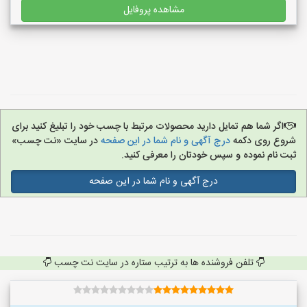
مشاهده پروفایل
اگر شما هم تمایل دارید محصولات مرتبط با چسب خود را تبلیغ کنید برای
شروع روی دکمه
درج آگهی و نام شما در این صفحه
در سایت «نت چسب»
ثبت نام نموده و سپس خودتان را معرفی کنید.
درج آگهی و نام شما در این صفحه
تلفن فروشنده ها به ترتیب ستاره در سایت نت چسب