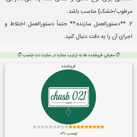
مرطوب/خشک) مناسب باشد.
2. **دستورالعمل سازنده:** حتماً دستورالعمل اختلاط و
اجرای آن را به دقت دنبال کنید.
معرفی فروشنده ها به ترتیب ستاره در سایت نت چسب
فروشنده
چسب ۰۲۱