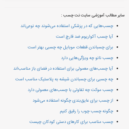
سایر مطالب آموزشی سایت نت چسب :
چسب‌هایی که در پزشکی استفاده می‌شوند چه نوعی‌اند
آیا چسب آکواریوم ضد قارچ است
برای چسباندن قطعات موبایل چه چسبی بهتر است
چسب‌ نانو چه ویژگی‌هایی دارد
آیا چسب‌های معمولی برای استفاده در فضای باز مناسب‌اند
چه چسبی برای چسباندن شیشه به پلاستیک مناسب است
چسب موکت چه تفاوتی با چسب‌های معمولی دارد
از چسب برای عایق‌بندی چگونه استفاده می‌شود
چگونه چسب چوب را رقیق کنیم
چسب مناسب برای کارهای دستی کودکان چیست