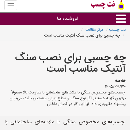
منوی
سایت
نت
فروشنده ها
چسب
نت چسب
مرکز مقالات
چه چسبی برای نصب سنگ آنتیک مناسب است
گروه ها
چه چسبی برای نصب سنگ
استان ها
آنتیک مناسب است
خلاصه
1405/03/30
:چسب‌های مخصوص سنگی یا ملات‌های ساختمانی با مقاومت بالا معمولاً
بهترین گزینه هستند. اگر نوع سنگ و سطح زیرین مشخص باشد، می‌توان
پیشنهاد دقیق‌تری داد. آیا این کار در فضای داخلی
:چسب‌های مخصوص سنگی یا ملات‌های ساختمانی با