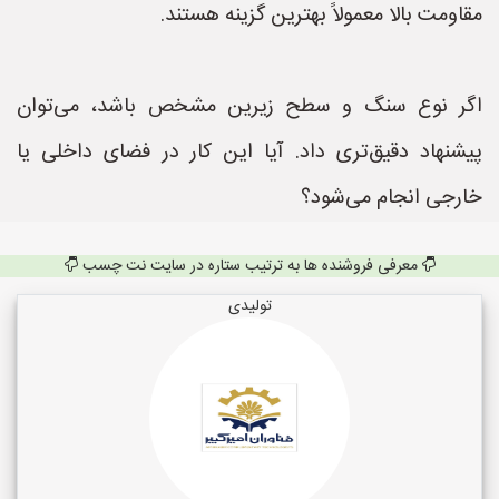
مقاومت بالا معمولاً بهترین گزینه هستند.
اگر نوع سنگ و سطح زیرین مشخص باشد، می‌توان
پیشنهاد دقیق‌تری داد. آیا این کار در فضای داخلی یا
خارجی انجام می‌شود؟
معرفی فروشنده ها به ترتیب ستاره در سایت نت چسب
تولیدی