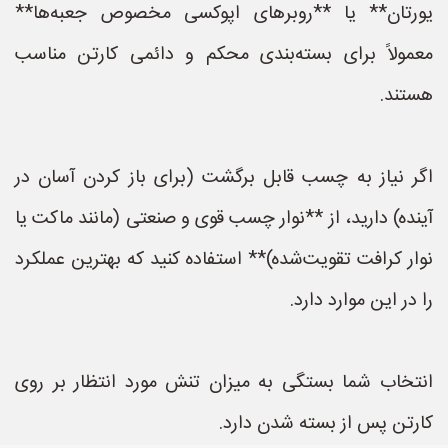
یورتان** یا **روبرهای اپوکسی مخصوص جعبه‌ها**
معمولاً برای بسته‌بندی محکم و دائمی کارتن مناسب
هستند.
اگر نیاز به چسب قابل برگشت (برای باز کردن آسان در
آینده) دارید، از **نوار چسب قوی و صنعتی (مانند ماکت یا
نوار کرافت تقویت‌شده)** استفاده کنید که بهترین عملکرد
را در این موارد دارد.
انتخاب شما بستگی به میزان تنش مورد انتظار بر روی
کارتن پس از بسته شدن دارد.