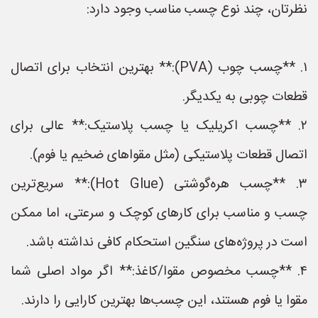
نظرتان، چند نوع چسب مناسب وجود دارد:
۱. **چسب چوب (PVA):** بهترین انتخاب برای اتصال
قطعات چوبی به یکدیگر.
۲. **چسب اکریلیک یا چسب پلاستیک:** عالی برای
اتصال قطعات پلاستیکی (مثل مقواهای ضخیم یا فوم).
۳. **چسب هره‌گوشتی (Hot Glue):** سریع‌ترین
چسب و مناسب برای کارهای کوچک و سرعتی، اما ممکن
است در پروژه‌های سنگین استحکام کافی نداشته باشد.
۴. **چسب مخصوص مقوا/کاغذ:** اگر مواد اصلی شما
مقوا یا فوم هستند، این چسب‌ها بهترین کارایی را دارند.