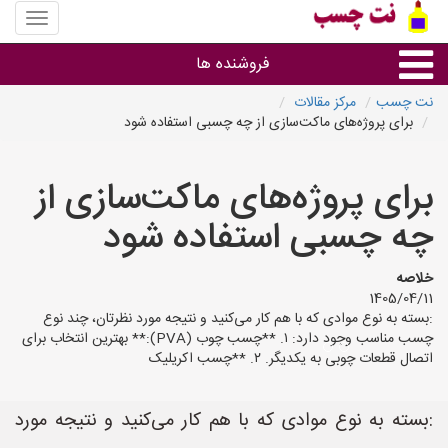
منوی
سایت
نت
فروشنده ها
چسب
نت چسب
مرکز مقالات
برای پروژه‌های ماکت‌سازی از چه چسبی استفاده شود
گروه ها
برای پروژه‌های ماکت‌سازی از
استان ها
چه چسبی استفاده شود
خلاصه
1405/04/11
:بسته به نوع موادی که با هم کار می‌کنید و نتیجه مورد نظرتان، چند نوع
چسب مناسب وجود دارد: ۱. **چسب چوب (PVA):** بهترین انتخاب برای
اتصال قطعات چوبی به یکدیگر. ۲. **چسب اکریلیک
:بسته به نوع موادی که با هم کار می‌کنید و نتیجه مورد