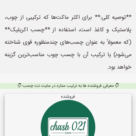
**توصیه کلی:** برای اکثر ماکت‌ها که ترکیبی از چوب،
پلاستیک و کاغذ است، استفاده از **چسب اکریلیک**
(که معمولاً به عنوان چسب‌های چندمنظوره قوی شناخته
می‌شود) یا ترکیب آن با چسب چوب مناسب‌ترین گزینه
خواهد بود.
معرفی فروشنده ها به ترتیب ستاره در سایت نت چسب
فروشنده