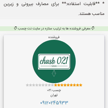
* **قابلیت استفاده:** برای مصارف بیرونی و زیرین
مناسب هستند.
معرفی فروشنده ها به ترتیب ستاره در سایت نت چسب
فروشنده
چسب ۰۲۱
تهران
09120245933