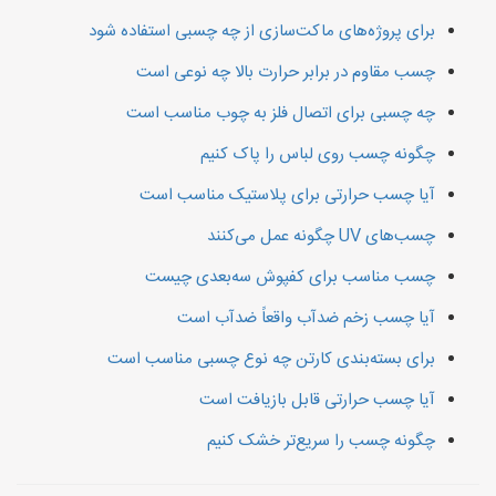
برای پروژه‌های ماکت‌سازی از چه چسبی استفاده شود
چسب مقاوم در برابر حرارت بالا چه نوعی است
چه چسبی برای اتصال فلز به چوب مناسب است
چگونه چسب روی لباس را پاک کنیم
آیا چسب حرارتی برای پلاستیک مناسب است
چسب‌های UV چگونه عمل می‌کنند
چسب مناسب برای کفپوش سه‌بعدی چیست
آیا چسب زخم ضدآب واقعاً ضدآب است
برای بسته‌بندی کارتن چه نوع چسبی مناسب است
آیا چسب حرارتی قابل بازیافت است
چگونه چسب را سریع‌تر خشک کنیم