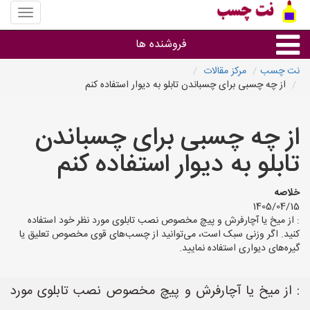
منوی
سایت
نت
فروشنده ها
چسب
نت چسب
مرکز مقالات
از چه چسبی برای چسباندن تابلو به دیوار استفاده کنم
گروه ها
از چه چسبی برای چسباندن
استان ها
تابلو به دیوار استفاده کنم
خلاصه
1405/04/15
: از میخ یا آچارفرش و پیچ مخصوص نصب تابلوی مورد نظر خود استفاده
کنید. اگر وزنی سبک است، می‌توانید از چسب‌های قوی مخصوص تعلیق یا
گیره‌های دیواری استفاده نمایید.
: از میخ یا آچارفرش و پیچ مخصوص نصب تابلوی مورد