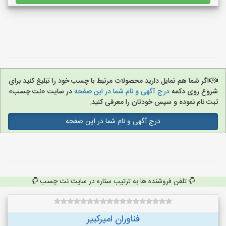
اگر شما هم تمایل دارید محصولات مرتبط با چسب خود را تبلیغ کنید برای
شروع روی دکمه
درج آگهی و نام شما در این صفحه
در سایت «نت چسب»
ثبت نام نموده و سپس خودتان را معرفی کنید.
درج آگهی و نام شما در این صفحه
تلفن فروشنده ها به ترتیب ستاره در سایت نت چسب
فناوران امیرکبیر