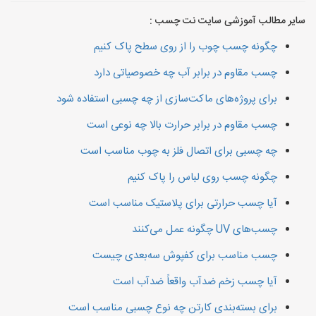
سایر مطالب آموزشی سایت نت چسب :
چگونه چسب چوب را از روی سطح پاک کنیم
چسب مقاوم در برابر آب چه خصوصیاتی دارد
برای پروژه‌های ماکت‌سازی از چه چسبی استفاده شود
چسب مقاوم در برابر حرارت بالا چه نوعی است
چه چسبی برای اتصال فلز به چوب مناسب است
چگونه چسب روی لباس را پاک کنیم
آیا چسب حرارتی برای پلاستیک مناسب است
چسب‌های UV چگونه عمل می‌کنند
چسب مناسب برای کفپوش سه‌بعدی چیست
آیا چسب زخم ضدآب واقعاً ضدآب است
برای بسته‌بندی کارتن چه نوع چسبی مناسب است