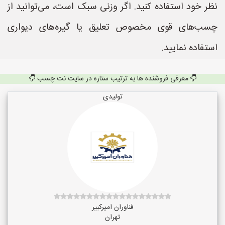
نظر خود استفاده کنید. اگر وزنی سبک است، می‌توانید از
چسب‌های قوی مخصوص تعلیق یا گیره‌های دیواری
استفاده نمایید.
معرفی فروشنده ها به ترتیب ستاره در سایت نت چسب
تولیدی
فناوران امیرکبیر
تهران