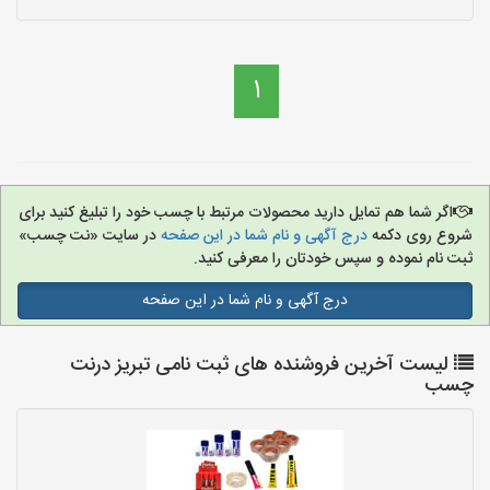
1
اگر شما هم تمایل دارید محصولات مرتبط با چسب خود را تبلیغ کنید برای
شروع روی دکمه
درج آگهی و نام شما در این صفحه
در سایت «نت چسب»
ثبت نام نموده و سپس خودتان را معرفی کنید.
درج آگهی و نام شما در این صفحه
لیست آخرین فروشنده های ثبت نامی تبریز درنت
چسب