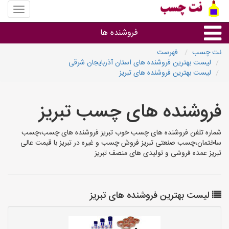
منوی
سایت
نت
فروشنده ها
چسب
نت چسب
فهرست
لیست بهترین فروشنده های استان آذربایجان شرقی
گروه ها
لیست بهترین فروشنده های تبریز
استان ها
فروشنده های چسب تبریز
شماره تلفن فروشنده های چسب خوب تبریز فروشنده های چسب،چسب
ساختمان،چسب صنعتی تبریز فروش چسب و غیره در تبریز با قیمت عالی
تبریز عمده فروشی و تولیدی های منصف تبریز
لیست بهترین فروشنده های تبریز