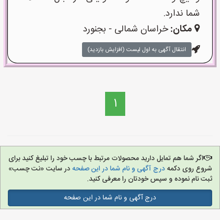
شما ندارد.
مکان:
خراسان شمالی - بجنورد
انتقال آگهی به اول لیست (افزایش بازدید)
1
اگر شما هم تمایل دارید محصولات مرتبط با چسب خود را تبلیغ کنید برای
شروع روی دکمه
درج آگهی و نام شما در این صفحه
در سایت «نت چسب»
ثبت نام نموده و سپس خودتان را معرفی کنید.
درج آگهی و نام شما در این صفحه