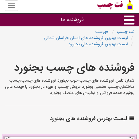
منوی
سایت
نت
فروشنده ها
چسب
نت چسب
فهرست
لیست بهترین فروشنده های استان خراسان شمالی
گروه ها
لیست بهترین فروشنده های بجنورد
استان ها
فروشنده های چسب بجنورد
شماره تلفن فروشنده های چسب خوب بجنورد فروشنده های چسب،چسب
ساختمان،چسب صنعتی بجنورد فروش چسب و غیره در بجنورد با قیمت عالی
بجنورد عمده فروشی و تولیدی های منصف بجنورد
لیست بهترین فروشنده های بجنورد