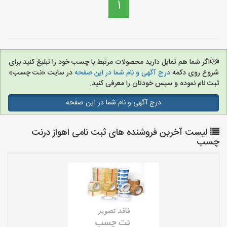
1
اگر شما هم تمایل دارید محصولات مرتبط با چسب خود را تبلیغ کنید برای
شروع روی دکمه
درج آگهی و نام شما در این صفحه
در سایت «نت چسب»
ثبت نام نموده و سپس خودتان را معرفی کنید.
درج آگهی و نام شما در این صفحه
لیست آخرین فروشنده های ثبت نامی اهواز درنت
چسب