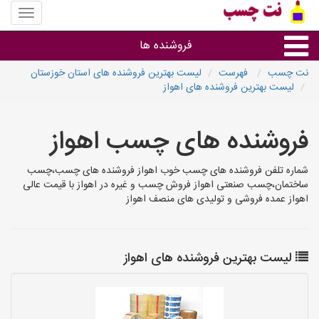
منوی
سایت
نت
فروشنده ها
چسب
نت چسب
فهرست
لیست بهترین فروشنده های استان خوزستان
لیست بهترین فروشنده های اهواز
گروه ها
فروشنده های چسب اهواز
استان ها
شماره تلفن فروشنده های چسب خوب اهواز فروشنده های چسب،چسب
ساختمان،چسب صنعتی اهواز فروش چسب و غیره در اهواز با قیمت عالی
اهواز عمده فروشی و تولیدی های منصف اهواز
لیست بهترین فروشنده های اهواز