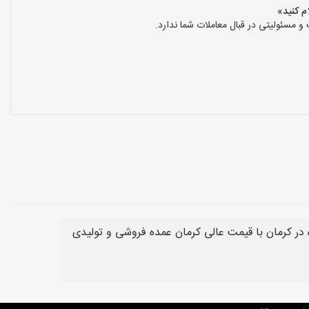
سئولیتی در قبال معاملات شما ندارد.
رمان با قیمت عالی کرمان عمده فروشی و تولیدی