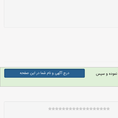
درج آگهی و نام شما در این صفحه
نموده و سپس