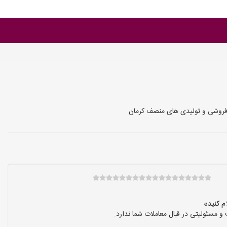
روشی و تولیدی های منصف کرمان
سئولیتی در قبال معاملات شما ندارد.