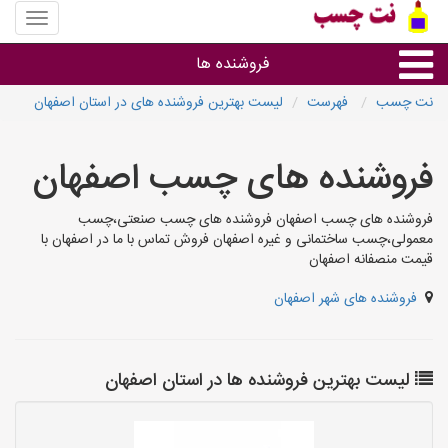
منوی
سایت
نت
فروشنده ها
چسب
نت چسب
فهرست
لیست بهترین فروشنده های در استان اصفهان
گروه ها
فروشنده های چسب اصفهان
استان ها
فروشنده های چسب اصفهان فروشنده های چسب صنعتی،چسب
معمولی،چسب ساختمانی و غیره اصفهان فروش تماس با ما در اصفهان با
قیمت منصفانه اصفهان
فروشنده های شهر اصفهان
لیست بهترین فروشنده ها در استان اصفهان