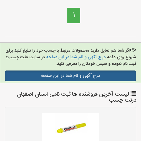
1
اگر شما هم تمایل دارید محصولات مرتبط با چسب خود را تبلیغ کنید برای
شروع روی دکمه
درج آگهی و نام شما در این صفحه
در سایت «نت چسب»
ثبت نام نموده و سپس خودتان را معرفی کنید.
درج آگهی و نام شما در این صفحه
لیست آخرین فروشنده ها ثبت نامی استان اصفهان
درنت چسب