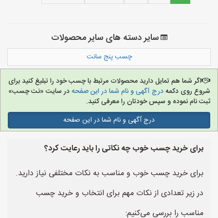
سایر دسته های سایر محصولات
چسب پنج سانت
اگر شما هم تمایل دارید محصولات مرتبط با چسب خود را تبلیغ کنید برای
شروع روی دکمه
درج آگهی و نام شما در این صفحه
در سایت «نت چسب»
ثبت نام نموده و سپس خودتان را معرفی کنید.
درج آگهی و نام شما در این صفحه
برای خرید چسب خوب چه نکاتی را باید رعایت کرد؟
برای خرید چسب خوب و مناسب به نکات مختلفی نیاز دارید.
در زیر تعدادی از نکات مهم برای انتخاب و خرید چسب
مناسب را بررسی می‌کنیم: