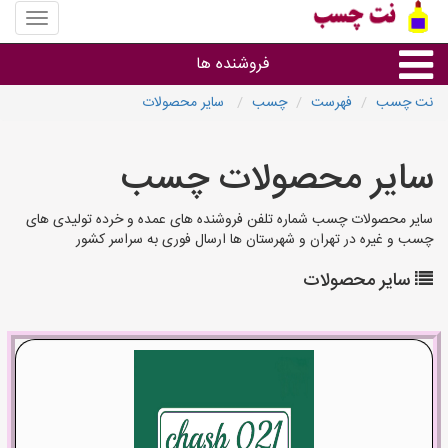
منوی
سایت
نت
فروشنده ها
چسب
نت چسب
فهرست
چسب
سایر محصولات
گروه ها
سایر محصولات چسب
استان ها
سایر محصولات چسب شماره تلفن فروشنده های عمده و خرده تولیدی های
چسب و غیره در تهران و شهرستان ها ارسال فوری به سراسر کشور
سایر محصولات