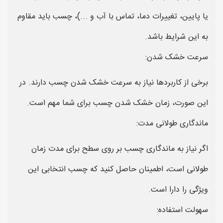
یا پایین، تغییرات دما، تماس با آب و ...)، چسب باید مقاوم
به این شرایط باشد.
سرعت خشک شدن:
برخی از کاربردها نیاز به سرعت خشک شدن چسب دارند. در
این صورت، زمان خشک شدن چسب برای شما مهم است.
ماندگاری طولانی مدت:
اگر نیاز به ماندگاری چسب بر روی سطح برای مدت زمان
طولانی است، اطمینان حاصل کنید که چسب انتخابی این
ویژگی را دارا است.
سهولت استفاده: