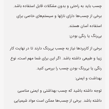
چسب باید به راحتی و بدون مشکلات قابل استفاده باشد.
برخی از چسب‌ها دارای نازلها و سیستم‌های خاصی برای
استفاده آسان هستند.
بی‌رنگ یا رنگی بودن:
برخی از کاربردها نیاز به چسب بی‌رنگ دارند تا در نهایت کار
زیبا و طبیعی داشته باشد. اگر این برای شما مهم است، نوع
رنگی یا بی‌رنگ بودن چسب را بررسی کنید.
بهداشت و ایمنی:
توجه داشته باشید که چسب بهداشتی و ایمنی مناسبی
داشته باشد. برخی از چسب‌ها ممکن است مواد شیمیایی