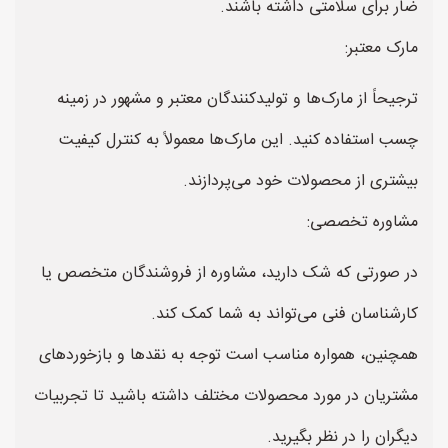
ضار برای سلامتی داشته باشند.
مارک معتبر:
ترجیحاً از مارک‌ها و تولیدکنندگان معتبر و مشهور در زمینه
چسب استفاده کنید. این مارک‌ها معمولاً به کنترل کیفیت
بیشتری از محصولات خود می‌پردازند.
مشاوره تخصصی:
در صورتی که شک دارید، مشاوره از فروشندگان متخصص یا
کارشناسان فنی می‌تواند به شما کمک کند.
همچنین، همواره مناسب است توجه به نقدها و بازخوردهای
مشتریان در مورد محصولات مختلف داشته باشید تا تجربیات
دیگران را در نظر بگیرید.