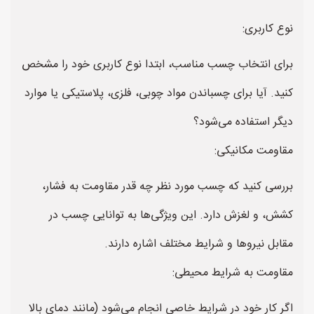
نوع کاربری:
برای انتخاب چسب مناسب، ابتدا نوع کاربری خود را مشخص
کنید. آیا برای چسباندن مواد چوبی، فلزی، پلاستیکی یا موارد
دیگر استفاده می‌شود؟
مقاومت مکانیکی:
بررسی کنید که چسب مورد نظر چه قدر مقاومت به فشار،
کشش، و لغزش دارد. این ویژگی‌ها به توانایی چسب در
مقابل نیروها و شرایط مختلف اشاره دارند.
مقاومت به شرایط محیطی:
اگر کار خود در شرایط خاصی انجام می‌شود (مانند دمای بالا