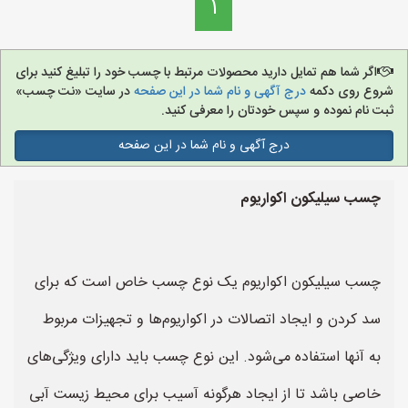
1
اگر شما هم تمایل دارید محصولات مرتبط با چسب خود را تبلیغ کنید برای
شروع روی دکمه
درج آگهی و نام شما در این صفحه
در سایت «نت چسب»
ثبت نام نموده و سپس خودتان را معرفی کنید.
درج آگهی و نام شما در این صفحه
چسب سیلیکون اکواریوم
چسب سیلیکون اکواریوم یک نوع چسب خاص است که برای
سد کردن و ایجاد اتصالات در اکواریوم‌ها و تجهیزات مربوط
به آنها استفاده می‌شود. این نوع چسب باید دارای ویژگی‌های
خاصی باشد تا از ایجاد هرگونه آسیب برای محیط زیست آبی