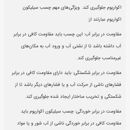
اکواریوم جلوگیری کند. ویژگی‌های مهم چسب سیلیکون
اکواریوم عبارتند از:
مقاومت در برابر آب: این چسب باید مقاومت کافی در برابر
آب داشته باشد تا از نشتی آب و ورود آب به مکان‌های
غیرمناسب جلوگیری کند.
مقاومت در برابر شکستگی: باید دارای مقاومت کافی در برابر
فشارهای ناشی از حرکت آب و یا فشارهای دیگر باشد تا از
شکستگی و تخریب ساختار ایجاد شده جلوگیری کند.
مقاومت در برابر خوردگی: چسب سیلیکون اکواریوم باید
مقاومت کافی در برابر خوردگی ناشی از آب شور و یا مواد