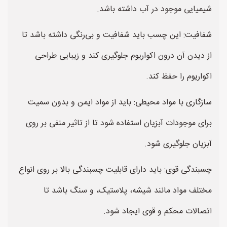
شیمیایی موجود در آب داشته باشد.
شفافیت: این چسب باید شفافیت و بی‌رنگی داشته باشد تا
از دیدن آن درون اکواریوم جلوگیری کند و زیبایی طراحی
اکواریوم را حفظ کند.
سازگاری با مواد محیطی: باید از مواد ایمن و بدون سمیت
برای موجودات آبزیان استفاده شود تا از تاثیر منفی بر روی
آبزیان جلوگیری شود.
چسبندگی قوی: باید دارای قابلیت چسبندگی بالا بر روی انواع
مختلف مواد مانند شیشه، پلاستیک، و سنگ باشد تا
اتصالات محکم و قوی ایجاد شود.