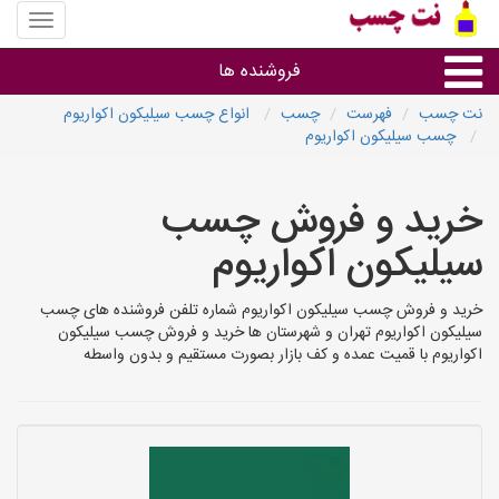
منوی
سایت
نت
فروشنده ها
چسب
نت چسب
فهرست
چسب
انواع چسب سیلیکون اکواریوم
چسب سیلیکون اکواریوم
گروه ها
خرید و فروش چسب
استان ها
سیلیکون اکواریوم
خرید و فروش چسب سیلیکون اکواریوم شماره تلفن فروشنده های چسب
سیلیکون اکواریوم تهران و شهرستان ها خرید و فروش چسب سیلیکون
اکواریوم با قمیت عمده و کف بازار بصورت مستقیم و بدون واسطه