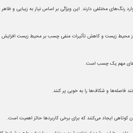
 رنگ‌های مختلفی دارند. این ویژگی بر اساس نیاز به زیبایی و ظاهر
 از محیط زیست و کاهش تأثیرات منفی چسب بر محیط زیست افزایش می
ی‌های مهم یک چسب است.
د فاصله‌ها و شکاف‌ها را به خوبی پر کنند.
کوتاهی ایجاد می‌کنند که برای برخی کاربردها حائز اهمیت است.