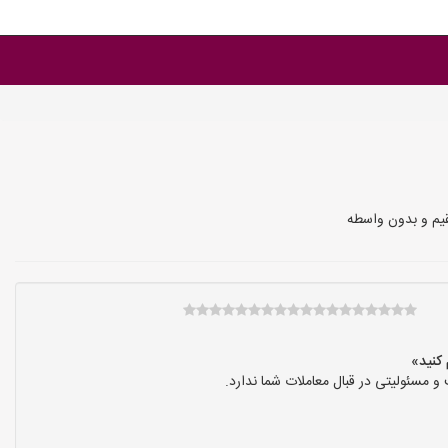
م و بدون واسطه
سئولیتی در قبال معاملات شما ندارد.