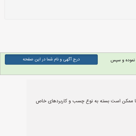
درج آگهی و نام شما در این صفحه
نموده و سپس
ها ممکن است بسته به نوع چسب و کاربردهای خاص