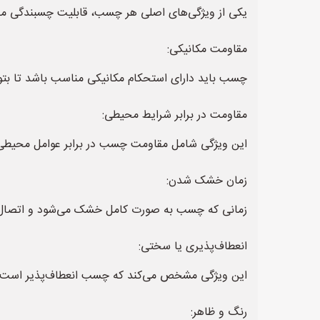
یکی از ویژگی‌های اصلی هر چسب، قابلیت چسبندگی 
مقاومت مکانیکی:
چسب باید دارای استحکام مکانیکی مناسب باشد تا بتوا
مقاومت در برابر شرایط محیطی:
این ویژگی شامل مقاومت چسب در برابر عوامل محیطی نظیر رطوبت، حرا
زمان خشک شدن:
زمانی که چسب به صورت کامل خشک می‌شود و اتصال مح
انعطاف‌پذیری یا سختی:
این ویژگی مشخص می‌کند که چسب انعطاف‌پذیر است یا ن
رنگ و ظاهر: