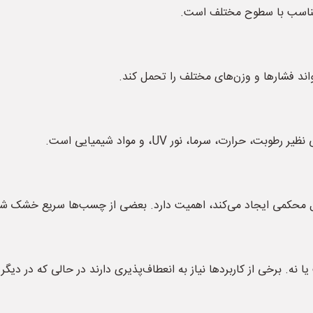
مناسب با سطوح مختلف است.
ند فشارها و وزن‌های مختلف را تحمل کند.
رت، سرما، نور UV، و مواد شیمیایی است.
کمی ایجاد می‌کند، اهمیت دارد. بعضی از چسب‌ها سریع خشک شده و 
ه. برخی از کاربردها نیاز به انعطاف‌پذیری دارند در حالی که در د