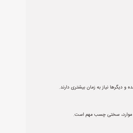
دیگرها نیاز به زمان بیشتری دارند.
یگر موارد، سختی چسب مهم است.