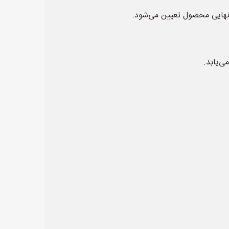
 نهایی محصول تعیین می‌شود.
‌یابد.