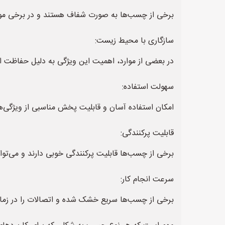
برخی از چسب‌ها به صورت شفاف هستند و در برخی موارد
سازگاری با محیط زیست:
در بعضی از موارد، اهمیت این ویژگی به دلیل حفاظت
سهولت استفاده:
امکان استفاده آسان و قابلیت پخش مناسبی از ویژگ
قابلیت پرکنندگی:
برخی از چسب‌ها قابلیت پرکنندگی خوبی دارند و می‌توانن
سرعت انجام کار:
برخی از چسب‌ها سریع خشک شده و اتصالات را در زمان 