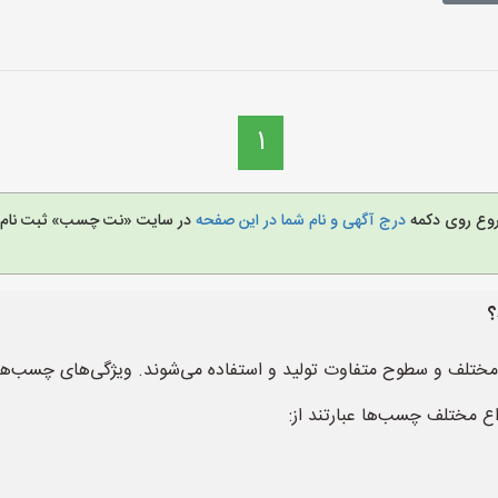
1
شروع روی دکمه
درج آگهی و نام شما در این صفحه
در سایت «نت چسب» ثبت نام 
؟
 مختلف و سطوح متفاوت تولید و استفاده می‌شوند. ویژگی‌های چسب‌
واع مختلف چسب‌ها عبارتند از: