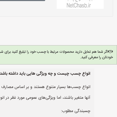
اگر شما هم تمایل دارید محصولات مرتبط با چسب خود را تبلیغ کنید برای 
خودتان را معرفی کنید.
انواع چسب چیست و چه ویژگی هایی باید داشته باشد
انواع چسب‌ها بسیار متنوع هستند و بر اساس مصارف
آنها متغیر باشند، اما ویژگی‌های عمومی مورد نظر در ان
چسبندگی مطلوب: