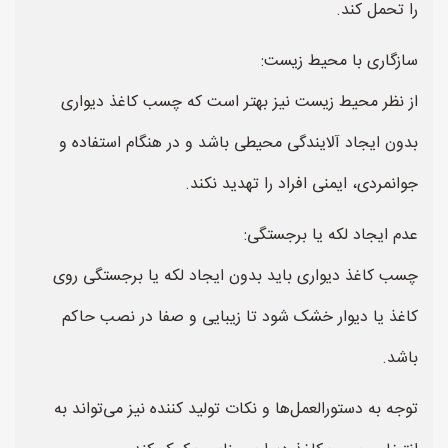
را تحمل کند.
سازگاری با محیط زیست:
از نظر محیط زیست نیز بهتر است که چسب کاغذ دیواری
بدون ایجاد آلایندگی محیطی باشد و در هنگام استفاده و
جوانمردی، ایمنی افراد را تهدید نکند.
عدم ایجاد لکه یا برجستگی:
چسب کاغذ دیواری باید بدون ایجاد لکه یا برجستگی روی
کاغذ یا دیوار خشک شود تا زیبایی و صفا در نصب حاکم
باشد.
توجه به دستورالعمل‌ها و نکات تولید کننده نیز می‌تواند به