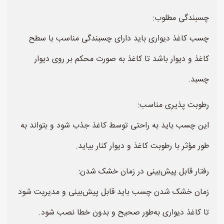
چسبندگی مطلوب:
چسب کاغذ دیواری باید دارای چسبندگی مناسب با سطح
کاغذ و دیوار باشد تا کاغذ به صورت محکم بر روی دیوار
چسبد.
رطوبت پذیری مناسب:
این چسب باید به راحتی توسط کاغذ جذب شود و بتواند به
طور مؤثر با رطوبت کاغذ و دیوار کنار بیاید.
رفتار قابل پیش‌بینی در زمان خشک شدن:
زمان خشک شدن چسب باید قابل پیش‌بینی و مدیریت شود
تا کاغذ دیواری به‌طور صحیح و بدون خطا نصب شود.