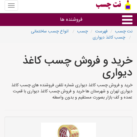
منوی
سایت
نت
فروشنده ها
چسب
نت چسب
فهرست
چسب
انواع چسب ساختمانی
چسب کاغذ دیواری
گروه ها
خرید و فروش چسب کاغذ
استان ها
دیواری
خرید و فروش چسب کاغذ دیواری شماره تلفن فروشنده های چسب کاغذ
دیواری تهران و شهرستان ها خرید و فروش چسب کاغذ دیواری با قمیت
عمده و کف بازار بصورت مستقیم و بدون واسطه