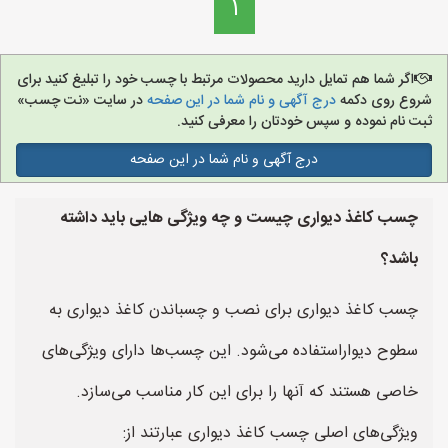
1
اگر شما هم تمایل دارید محصولات مرتبط با چسب خود را تبلیغ کنید برای
شروع روی دکمه
درج آگهی و نام شما در این صفحه
در سایت «نت چسب»
ثبت نام نموده و سپس خودتان را معرفی کنید.
درج آگهی و نام شما در این صفحه
چسب کاغذ دیواری چیست و چه ویژگی هایی باید داشته
باشد؟
چسب کاغذ دیواری برای نصب و چسباندن کاغذ دیواری به
سطوح دیواراستفاده می‌شود. این چسب‌ها دارای ویژگی‌های
خاصی هستند که آنها را برای این کار مناسب می‌سازد.
ویژگی‌های اصلی چسب کاغذ دیواری عبارتند از: