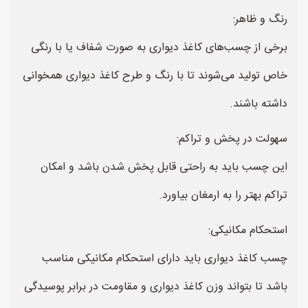
رنگ و ظاهر:
برخی از چسب‌های کاغذ دیواری به صورت شفاف یا با رنگی
خاص تولید می‌شوند تا با رنگ و طرح کاغذ دیواری همخوانی
داشته باشند.
سهولت در پخش و تراکم:
این چسب باید به راحتی قابل پخش شدن باشد و امکان
تراکم بهتر را به ارمغان بیاورد.
استحکام مکانیکی:
چسب کاغذ دیواری باید دارای استحکام مکانیکی مناسب
باشد تا بتواند وزن کاغذ دیواری و مقاومت در برابر پوسیدگی