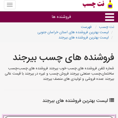
منوی
سایت
نت
فروشنده ها
چسب
نت چسب
فهرست
لیست بهترین فروشنده های استان خراسان جنوبی
گروه ها
لیست بهترین فروشنده های بیرجند
استان ها
فروشنده های چسب بیرجند
شماره تلفن فروشنده های چسب خوب بیرجند فروشنده های چسب،چسب
ساختمان،چسب صنعتی بیرجند فروش چسب و غیره در بیرجند با قیمت عالی
بیرجند عمده فروشی و تولیدی های منصف بیرجند
لیست بهترین فروشنده های بیرجند