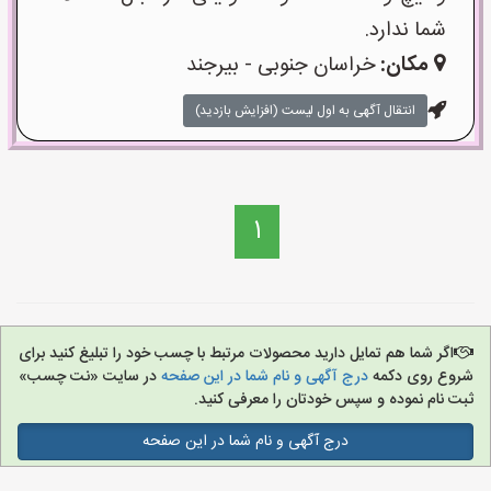
شما ندارد.
مکان:
خراسان جنوبی - بیرجند
انتقال آگهی به اول لیست (افزایش بازدید)
1
اگر شما هم تمایل دارید محصولات مرتبط با چسب خود را تبلیغ کنید برای
شروع روی دکمه
درج آگهی و نام شما در این صفحه
در سایت «نت چسب»
ثبت نام نموده و سپس خودتان را معرفی کنید.
درج آگهی و نام شما در این صفحه